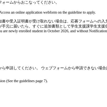
フォームからおこなってください。
Access an online application webform on the guideline to apply.
格通知書や受入証明書が受け取れない場合は、応募フォームへの
が手元に届いたら、すぐに追加書類として学生支援課学生支援
 are newly enrolled student in October 2026, and without Notification o
から申請してください。 ウェブフォームから申請できない場合
ion (See the guidelines page 7).