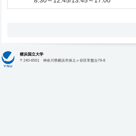
8:30～12:45/13:45～17:00
横浜国立大学
〒240-8501 神奈川県横浜市保土ヶ谷区常盤台79-8