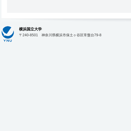
横浜国立大学
〒240-8501 神奈川県横浜市保土ヶ谷区常盤台79-8