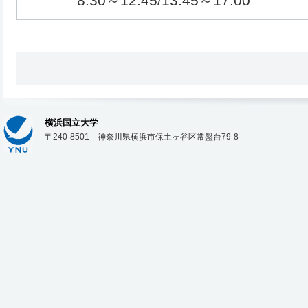
8:30～12:45/13:45～17:00
横浜国立大学
〒240-8501 神奈川県横浜市保土ヶ谷区常盤台79-8